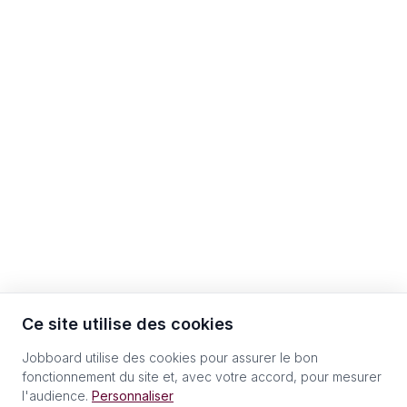
Ce site utilise des cookies
Jobboard utilise des cookies pour assurer le bon
fonctionnement du site et, avec votre accord, pour mesurer
l'audience.
Personnaliser