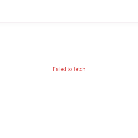
Failed to fetch