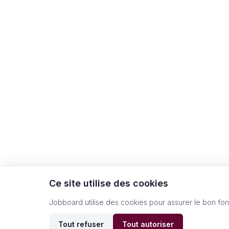
Ce site utilise des cookies
Jobboard utilise des cookies pour assurer le bon fo
Tout refuser
Tout autoriser