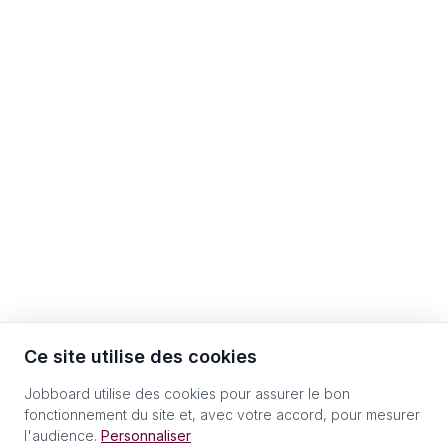
Ce site utilise des cookies
Jobboard utilise des cookies pour assurer le bon
fonctionnement du site et, avec votre accord, pour mesurer
l'audience.
Personnaliser