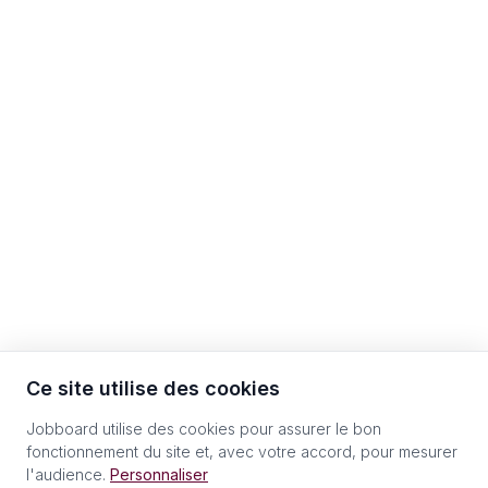
Ce site utilise des cookies
Jobboard utilise des cookies pour assurer le bon
fonctionnement du site et, avec votre accord, pour mesurer
l'audience.
Personnaliser