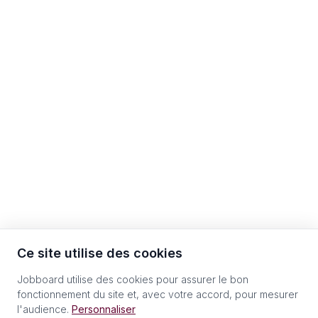
Ce site utilise des cookies
Jobboard utilise des cookies pour assurer le bon
fonctionnement du site et, avec votre accord, pour mesurer
l'audience.
Personnaliser