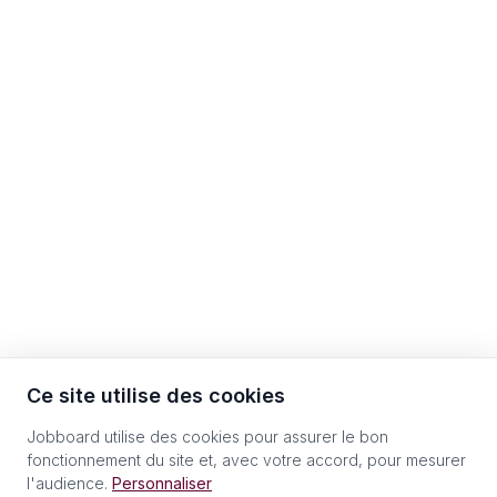
Ce site utilise des cookies
Jobboard utilise des cookies pour assurer le bon
fonctionnement du site et, avec votre accord, pour mesurer
l'audience.
Personnaliser