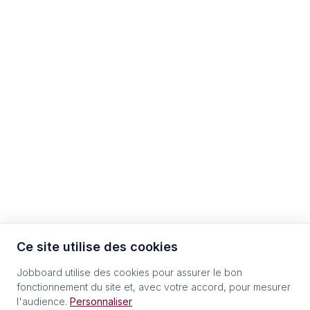
Ce site utilise des cookies
Jobboard utilise des cookies pour assurer le bon
fonctionnement du site et, avec votre accord, pour mesurer
l'audience.
Personnaliser