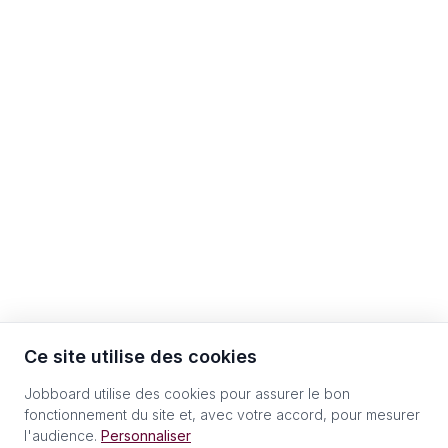
Ce site utilise des cookies
Jobboard utilise des cookies pour assurer le bon
fonctionnement du site et, avec votre accord, pour mesurer
l'audience.
Personnaliser