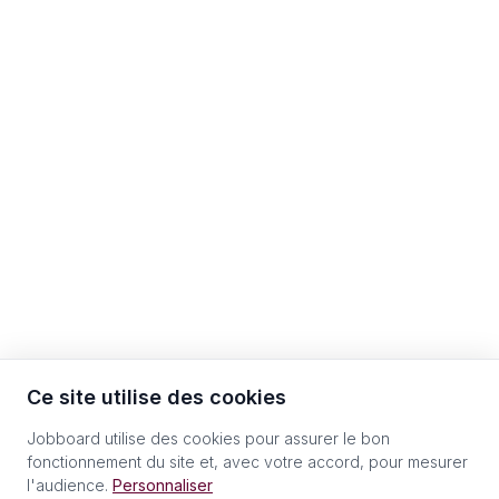
Ce site utilise des cookies
Jobboard utilise des cookies pour assurer le bon
fonctionnement du site et, avec votre accord, pour mesurer
l'audience.
Personnaliser