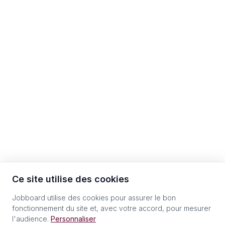
Ce site utilise des cookies
Jobboard utilise des cookies pour assurer le bon
fonctionnement du site et, avec votre accord, pour mesurer
l'audience.
Personnaliser