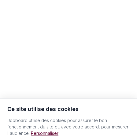
Ce site utilise des cookies
Jobboard utilise des cookies pour assurer le bon
fonctionnement du site et, avec votre accord, pour mesurer
l'audience.
Personnaliser