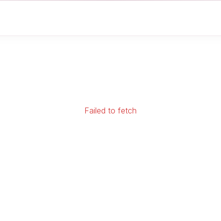
Failed to fetch