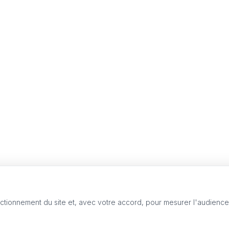
nctionnement du site et, avec votre accord, pour mesurer l'audienc