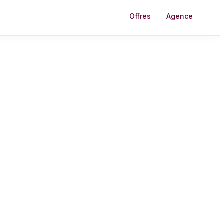
Offres
Agence