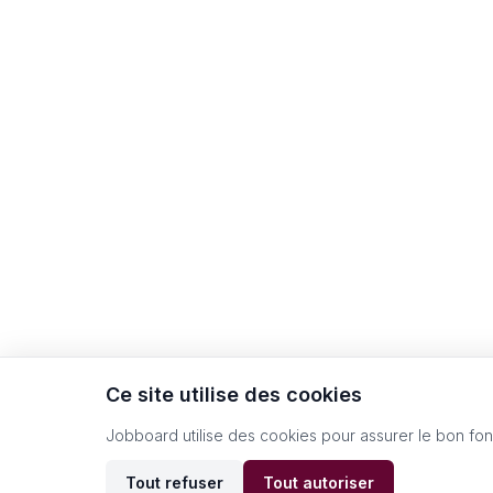
Ce site utilise des cookies
Jobboard utilise des cookies pour assurer le bon fo
Tout refuser
Tout autoriser