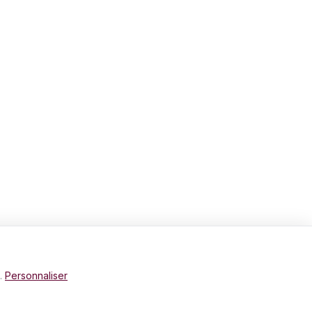
e.
Personnaliser