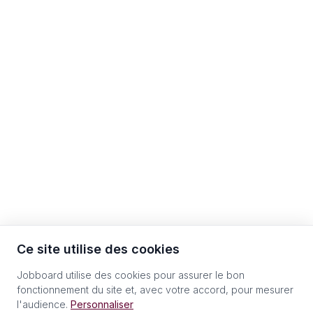
Ce site utilise des cookies
Jobboard utilise des cookies pour assurer le bon
fonctionnement du site et, avec votre accord, pour mesurer
l'audience.
Personnaliser