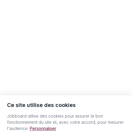
Ce site utilise des cookies
Jobboard utilise des cookies pour assurer le bon
fonctionnement du site et, avec votre accord, pour mesurer
l'audience.
Personnaliser