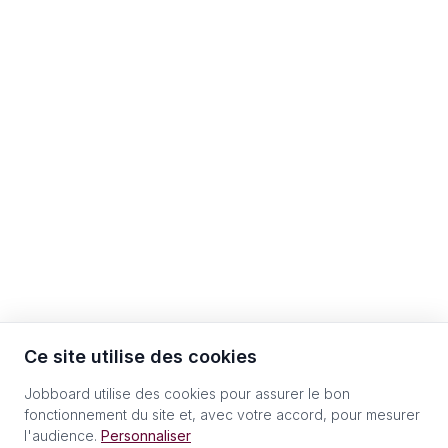
Ce site utilise des cookies
Jobboard utilise des cookies pour assurer le bon
fonctionnement du site et, avec votre accord, pour mesurer
l'audience.
Personnaliser