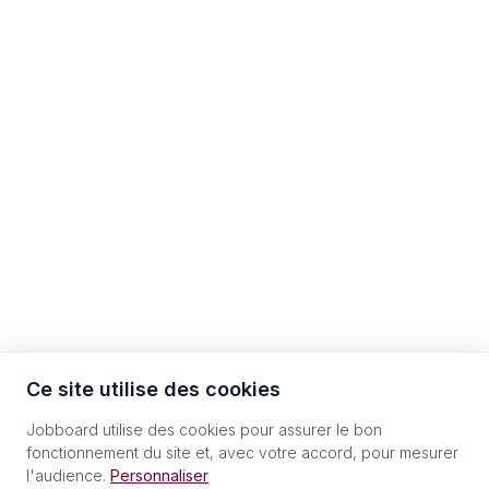
Ce site utilise des cookies
Jobboard utilise des cookies pour assurer le bon
fonctionnement du site et, avec votre accord, pour mesurer
l'audience.
Personnaliser