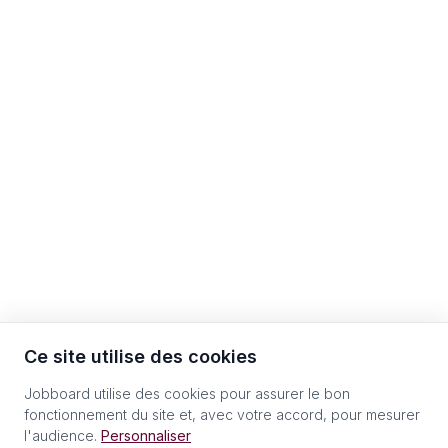
Ce site utilise des cookies
Jobboard utilise des cookies pour assurer le bon
fonctionnement du site et, avec votre accord, pour mesurer
l'audience.
Personnaliser