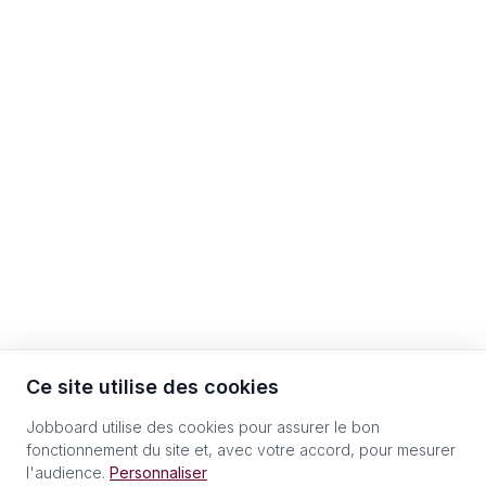
Ce site utilise des cookies
Jobboard utilise des cookies pour assurer le bon
fonctionnement du site et, avec votre accord, pour mesurer
l'audience.
Personnaliser