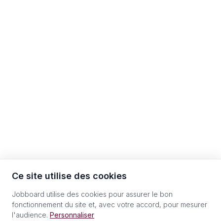
Ce site utilise des cookies
Jobboard utilise des cookies pour assurer le bon
fonctionnement du site et, avec votre accord, pour mesurer
l'audience.
Personnaliser