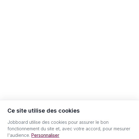
Ce site utilise des cookies
Jobboard utilise des cookies pour assurer le bon
fonctionnement du site et, avec votre accord, pour mesurer
l'audience.
Personnaliser