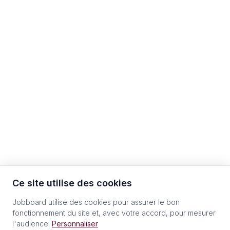
Ce site utilise des cookies
Jobboard utilise des cookies pour assurer le bon
fonctionnement du site et, avec votre accord, pour mesurer
l'audience.
Personnaliser